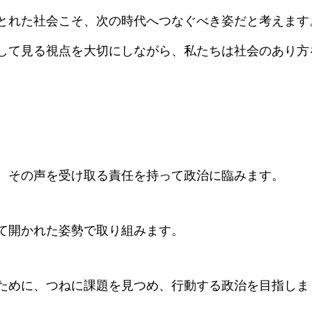
とれた社会こそ、次の時代へつなぐべき姿だと考えます
して見る視点を大切にしながら、私たちは社会のあり方
、その声を受け取る責任を持って政治に臨みます。
て開かれた姿勢で取り組みます。
ために、つねに課題を見つめ、行動する政治を目指しま