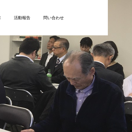
書
活動報告
問い合わせ