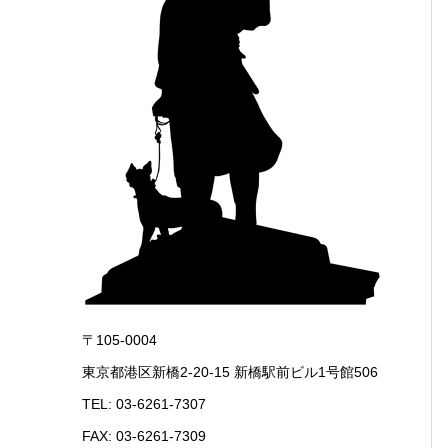
〒105-0004
東京都港区新橋2-20-15 新橋駅前ビル1号館506
TEL:
03-6261-7307
FAX: 03-6261-7309