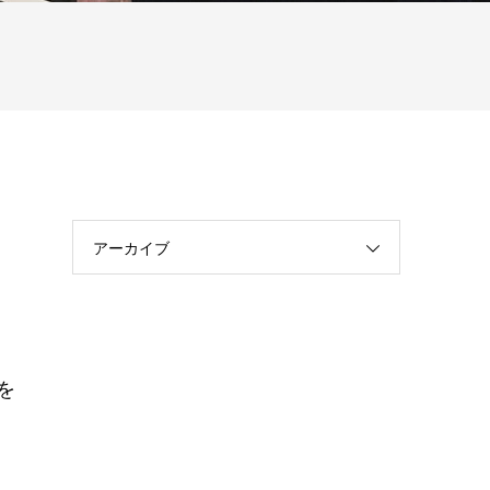
アーカイブ
を