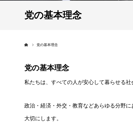
党の基本理念
ホーム
党の基本理念
党の基本理念
私たちは、すべての人が安心して暮らせる社
政治・経済・外交・教育などあらゆる分野に
大切にします。