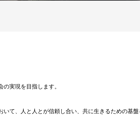
会の実現を目指します。
おいて、人と人とが信頼し合い、共に生きるための基盤