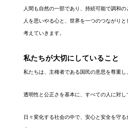
人間も自然の一部であり、持続可能で調和の
人を思いやる心と、世界を一つのつながりと
考えていきます。
私たちが大切にしていること
私たちは、主権者である国民の意思を尊重し
透明性と公正さを基本に、すべての人に対し
日々変化する社会の中で、安心と安全を守る