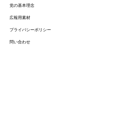
党の基本理念
広報用素材
プライバシーポリシー
問い合わせ