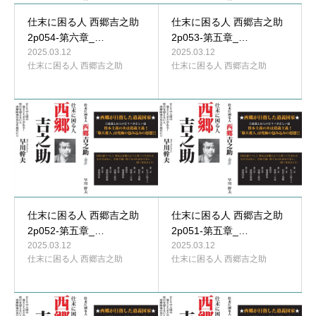
仕末に困る人 西郷吉之助
仕末に困る人 西郷吉之助
2p054-第六章_…
2p053-第五章_…
2025.03.12
2025.03.12
仕末に困る人 西郷吉之助
仕末に困る人 西郷吉之助
仕末に困る人 西郷吉之助
仕末に困る人 西郷吉之助
2p052-第五章_…
2p051-第五章_…
2025.03.12
2025.03.12
仕末に困る人 西郷吉之助
仕末に困る人 西郷吉之助