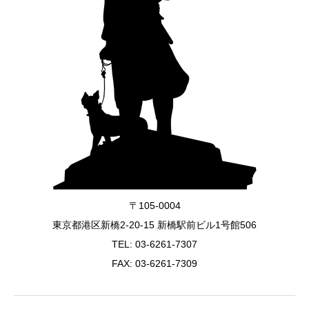
〒105-0004
東京都港区新橋2-20-15 新橋駅前ビル1号館506
TEL:
03-6261-7307
FAX: 03-6261-7309