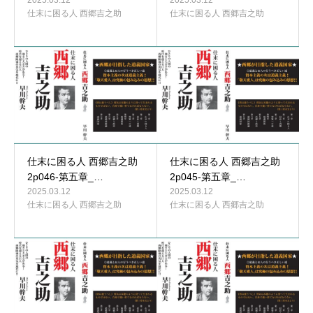
2025.03.12
2025.03.12
仕末に困る人 西郷吉之助
仕末に困る人 西郷吉之助
仕末に困る人 西郷吉之助
仕末に困る人 西郷吉之助
2p046-第五章_…
2p045-第五章_…
2025.03.12
2025.03.12
仕末に困る人 西郷吉之助
仕末に困る人 西郷吉之助