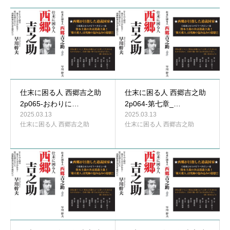
仕末に困る人 西郷吉之助
仕末に困る人 西郷吉之助
2p065-おわりに…
2p064-第七章_…
2025.03.13
2025.03.13
仕末に困る人 西郷吉之助
仕末に困る人 西郷吉之助