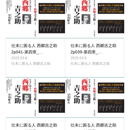
仕末に困る人 西郷吉之助
仕末に困る人 西郷吉之助
2p041-第四章_…
2p039-第四章_…
2025.03.8
2025.03.8
仕末に困る人 西郷吉之助
仕末に困る人 西郷吉之助
仕末に困る人 西郷吉之助
仕末に困る人 西郷吉之助