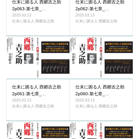
仕末に困る人 西郷吉之助
仕末に困る人 西郷吉之助
2p063-第七章_…
2p062-第七章_…
2025.03.13
2025.03.13
仕末に困る人 西郷吉之助
仕末に困る人 西郷吉之助
仕末に困る人 西郷吉之助
仕末に困る人 西郷吉之助
2p061-第七章_…
2p060-第七章_…
2025.03.13
2025.03.13
仕末に困る人 西郷吉之助
仕末に困る人 西郷吉之助