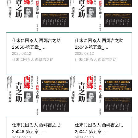
仕末に困る人 西郷吉之助
仕末に困る人 西郷吉之助
2p050-第五章_…
2p049-第五章_…
2025.03.12
2025.03.12
仕末に困る人 西郷吉之助
仕末に困る人 西郷吉之助
仕末に困る人 西郷吉之助
仕末に困る人 西郷吉之助
2p048-第五章_…
2p047-第五章_…