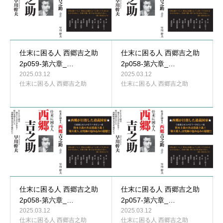
仕末に困る人 西郷吉之助
仕末に困る人 西郷吉之助
2p059-第六章_…
2p058-第六章_…
2025.03.12
2025.03.12
仕末に困る人 西郷吉之助
仕末に困る人 西郷吉之助
仕末に困る人 西郷吉之助
仕末に困る人 西郷吉之助
2p058-第六章_…
2p057-第六章_…
2025.03.12
2025.03.12
仕末に困る人 西郷吉之助
仕末に困る人 西郷吉之助