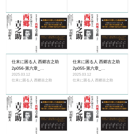
仕末に困る人 西郷吉之助
仕末に困る人 西郷吉之助
2p056-第六章_…
2p055-第六章_…
2025.03.12
2025.03.12
仕末に困る人 西郷吉之助
仕末に困る人 西郷吉之助