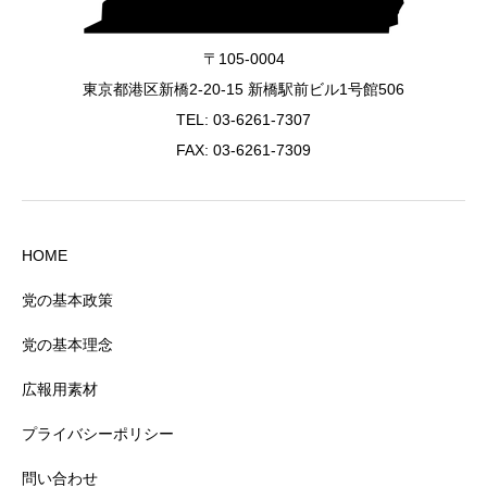
〒105-0004
東京都港区新橋2-20-15 新橋駅前ビル1号館506
TEL:
03-6261-7307
FAX: 03-6261-7309
HOME
党の基本政策
党の基本理念
広報用素材
プライバシーポリシー
問い合わせ