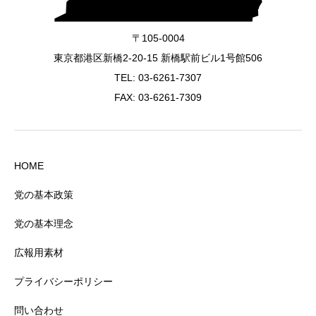
〒105-0004
東京都港区新橋2-20-15 新橋駅前ビル1号館506
TEL:
03-6261-7307
FAX: 03-6261-7309
HOME
党の基本政策
党の基本理念
広報用素材
プライバシーポリシー
問い合わせ