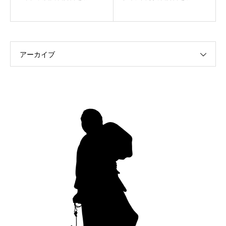
アーカイブ