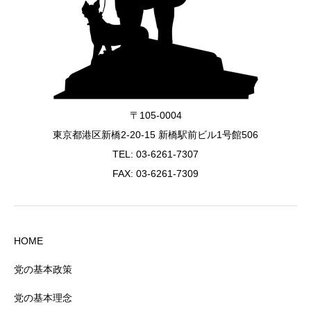
〒105-0004
東京都港区新橋2-20-15 新橋駅前ビル1号館506
TEL:
03-6261-7307
FAX: 03-6261-7309
HOME
党の基本政策
党の基本理念